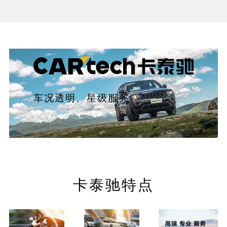
车况透明、星级服务
卡泰驰特点