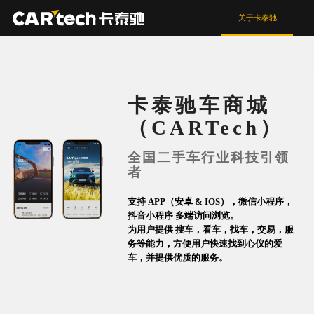
关于卡泰驰
卡泰驰车商城
（CARTech）
全国二手车行业科技引领
者
支持 APP（安卓 & IOS），微信小程序，
抖音小程序 多端访问浏览。
为用户提供 搜车，看车，找车，交易，服
务等能力，方便用户快速找到心仪的爱
车，并提供优质的服务。