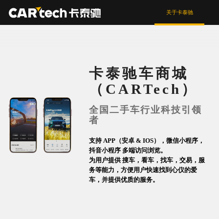
关于卡泰驰
卡泰驰车商城
（CARTech）
全国二手车行业科技引领
者
支持 APP（安卓 & IOS），微信小程序，
抖音小程序 多端访问浏览。
为用户提供 搜车，看车，找车，交易，服
务等能力，方便用户快速找到心仪的爱
车，并提供优质的服务。