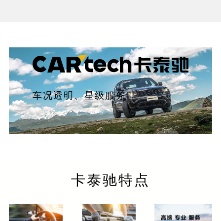
车况透明、星级服务
卡泰驰特点